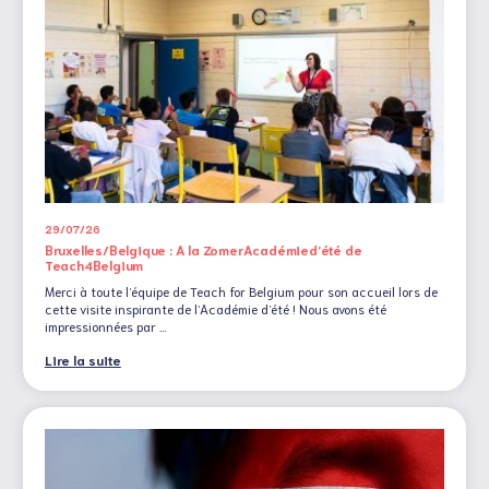
29/07/26
Bruxelles/Belgique : A la ZomerAcadémied’été de
Teach4Belgium
Merci à toute l’équipe de Teach for Belgium pour son accueil lors de
cette visite inspirante de l’Académie d’été ! Nous avons été
impressionnées par …
Lire la suite