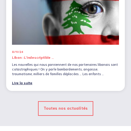
8/11/24
Liban : L’indescriptible …
Les nouvelles qui nous parviennent de nos partenaires libanais sont
catastrophiques ! On y parle bombardements, angoisse,
traumatisme, milliers de familles déplacées … Les enfants …
Lire la suite
Toutes nos actualités