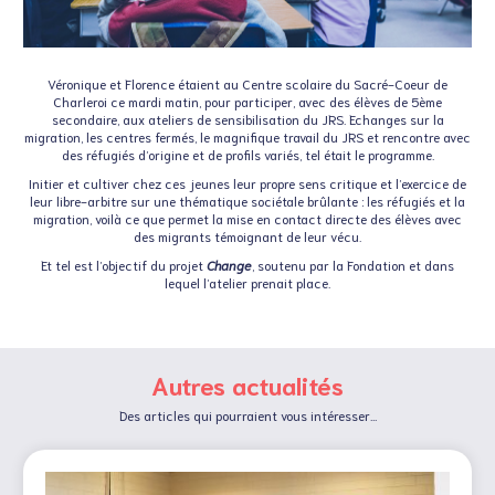
Véronique et Florence étaient au Centre scolaire du Sacré-Coeur de
Charleroi ce mardi matin, pour participer, avec des élèves de 5ème
secondaire, aux ateliers de sensibilisation du JRS. Echanges sur la
migration, les centres fermés, le magnifique travail du JRS et rencontre avec
des réfugiés d’origine et de profils variés, tel était le programme.
Initier et cultiver chez ces jeunes leur propre sens critique et l’exercice de
leur libre-arbitre sur une thématique sociétale brûlante : les réfugiés et la
migration, voilà ce que permet la mise en contact directe des élèves avec
des migrants témoignant de leur vécu.
Et tel est l’objectif du projet
Change
, soutenu par la Fondation et dans
lequel l’atelier prenait place.
Autres actualités
Des articles qui pourraient vous intéresser...