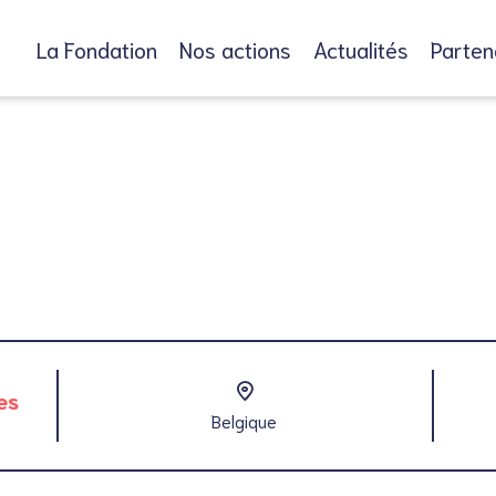
La Fondation
Nos actions
Actualités
Parten
es
Belgique