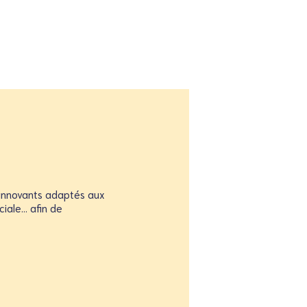
 innovants adaptés aux
ciale… afin de