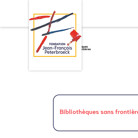
Bibliothèques sans frontièr