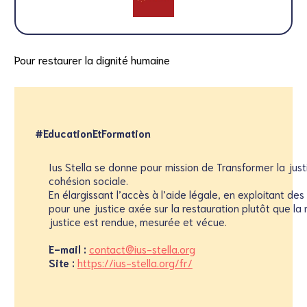
Pour restaurer la dignité humaine
#EducationEtFormation
Ius Stella se donne pour mission de Transformer la jus
cohésion sociale.
En élargissant l’accès à l’aide légale, en exploitant d
pour une justice axée sur la restauration plutôt que la 
justice est rendue, mesurée et vécue.
E-mail :
contact@ius-stella.org
Site :
https://ius-stella.org/fr/