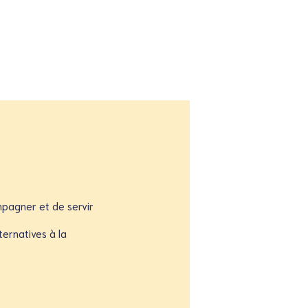
mpagner et de servir
ternatives à la