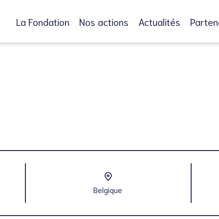
La Fondation
Nos actions
Actualités
Parten
Belgique