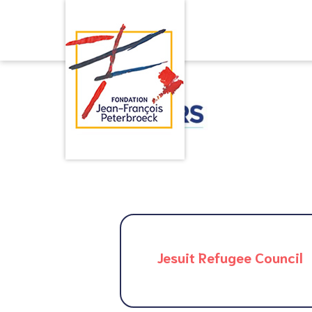
Jesuit Refugee Council