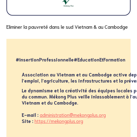
Eliminer la pauvreté dans le sud Vietnam & au Cambodge
#InsertionProfessionnelle
#EducationEtFormation
Association au Vietnam et au Cambodge active depu
l’emploi, l’agriculture, les infrastructures et la prév
Le
dynamisme et la créativité des
équipes locales p
du commun.
Mékong Plus veille inlassablement à l’
Vietnam et du Cambodge.
E-mail :
administration@mekongplus.org
Site :
https://mekongplus.org