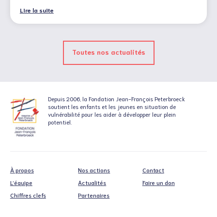
Lire la suite
Toutes nos actualités
Depuis 2006, la Fondation
Jean-François Peterbroeck
soutient
les enfants et les jeunes en situation
de
vulnérabilité pour les aider à développer leur plein
potentiel.
À propos
Nos actions
Contact
L’équipe
Actualités
Faire un don
Chiffres clefs
Partenaires