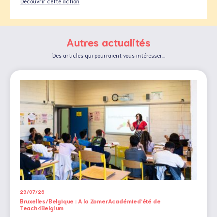
Découvrir cette action
Autres actualités
Des articles qui pourraient vous intéresser...
29/07/26
Bruxelles/Belgique : A la ZomerAcadémied’été de
Teach4Belgium