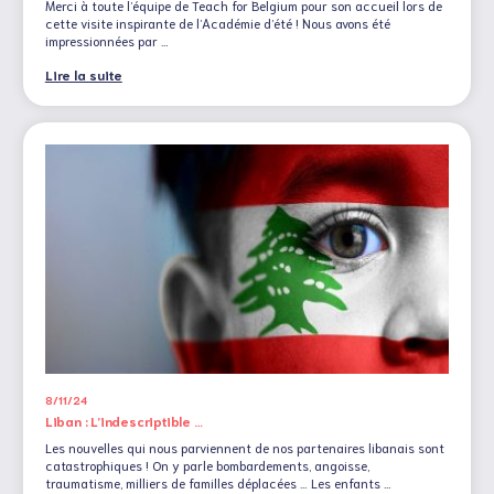
Merci à toute l’équipe de Teach for Belgium pour son accueil lors de
cette visite inspirante de l’Académie d’été ! Nous avons été
impressionnées par …
Lire la suite
8/11/24
Liban : L’indescriptible …
Les nouvelles qui nous parviennent de nos partenaires libanais sont
catastrophiques ! On y parle bombardements, angoisse,
traumatisme, milliers de familles déplacées … Les enfants …