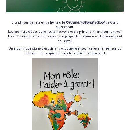
Grand jour de fête et de fierté à la
Kivu International School
de Goma
aujourd’hui !
Les premiers élèves de la toute nouvelle école primaire y font leur rentrée !
La KIS poursuit et renforce ainsi son projet d’Excellence – d’Humanisme et
de Travail.
Un magnifique signe d’espoir et d’engagement pour un avenir meilleur au
sein de cette région du monde tellement malmenée !