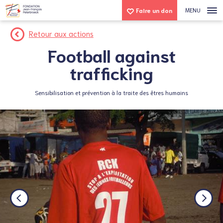
MENU
Faire un don
Retour aux actions
Football against
trafficking
Sensibilisation et prévention à la traite des êtres humains