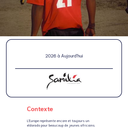
2026 à Aujourd'hui
Contexte
L’Europe représente encore et toujours un
eldorado pour beaucoup de jeunes africains.