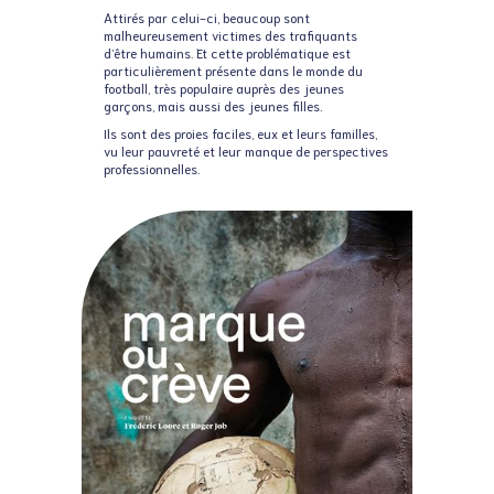
Attirés par celui-ci, beaucoup sont
malheureusement victimes des trafiquants
d’être humains. Et cette problématique est
particulièrement présente dans le monde du
football, très populaire auprès des jeunes
garçons, mais aussi des jeunes filles.
Ils sont des proies faciles, eux et leurs familles,
vu leur pauvreté et leur manque de perspectives
professionnelles.