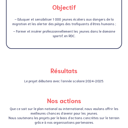
Objectif
– Eduquer et sensibiliser 1 000 jeunes écoliers aux dangers de la
migration et les alerter des pièges des trafiquants d’êtres humains ;
– Former et insérer professionnellement les jeunes dans le domaine
sportif, en RDC.
Résultats
Le projet débutera avec l’année scolaire 2024-2025.
Nos actions
Que ce soit sur le plan national ou international, nous voulons offrir les
meilleures chances d’avenir pour les jeunes.
Nous soutenons les projets par le biais d’actions concrètes sur le terrain
grâce à nos organisations partenaires.