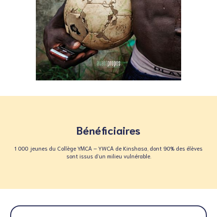
Bénéficiaires
1 000 jeunes du Collège YMCA – YWCA de Kinshasa, dont 90% des élèves
sont issus d’un milieu vulnérable.