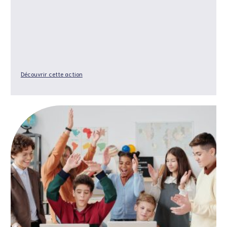
Découvrir cette action