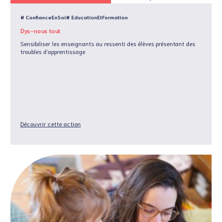
# ConfianceEnSoi
# EducationEtFormation
Dys-nous tout
Sensibiliser les enseignants au ressenti des élèves présentant des
troubles d’apprentissage
Découvrir cette action