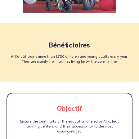
Bénéficiaires
Al Kafaàt trains more than 1,750 children and young adults every year.
They are mainly from families living below the poverty line.
Objectif
Ensure the continuity of the education offered by Al Kafaàt
training centers, and their accessibility to the most
disadvantaged.