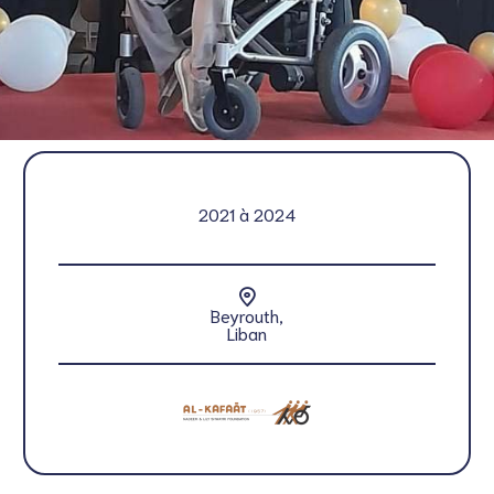
2021 à 2024
Beyrouth,
Liban