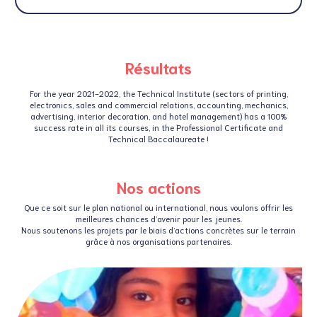
Résultats
For the year 2021-2022, the Technical Institute (sectors of printing,
electronics, sales and commercial relations, accounting, mechanics,
advertising, interior decoration, and hotel management) has a 100%
success rate in all its courses, in the Professional Certificate and
Technical Baccalaureate !
Nos actions
Que ce soit sur le plan national ou international, nous voulons offrir les
meilleures chances d’avenir pour les jeunes.
Nous soutenons les projets par le biais d’actions concrètes sur le terrain
grâce à nos organisations partenaires.