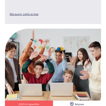
Découvrir cette action
2025 à Aujourd'hui
Belgique