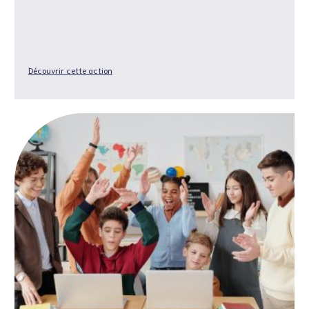
Découvrir cette action