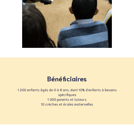
Bénéficiaires
1 200 enfants âgés de 0 à 6 ans, dont 10% d’enfants à besoins
spécifiques
1 000 parents et tuteurs
10 crèches et écoles maternelles