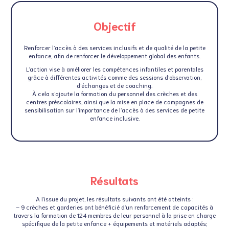
Objectif
Renforcer l’accès à des services inclusifs et de qualité de la petite
enfance, afin de renforcer le développement global des enfants.
L’action vise à améliorer les compétences infantiles et parentales
grâce à différentes activités comme des sessions d’observation,
d’échanges et de coaching.
À cela s’ajoute la formation du personnel des crèches et des
centres préscolaires, ainsi que la mise en place de campagnes de
sensibilisation sur l’importance de l’accès à des services de petite
enfance inclusive.
Résultats
A l’issue du projet, les résultats suivants ont été atteints :
– 9 crèches et garderies ont bénéficié d’un renforcement de capacités à
travers la formation de 124 membres de leur personnel à la prise en charge
spécifique de la petite enfance + équipements et matériels adaptés;