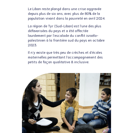
Le Liban reste plongé dans une crise aggravée
depuis plus de six ans, avec plus de 80% de la
population vivant dans la pauvreté en avril 2024.
La région de Tyr (Sud-Liban) est l’une des plus
défavorisées du pays et a été affectée
lourdement par l’escalade du conflit israélo-
palestinien à la frontière sud du pays en octobre
2023.
Il n’y existe que très peu de crèches et d’écoles
maternelles permettant l’accompagnement des
petits de façon qualitative & inclusive.