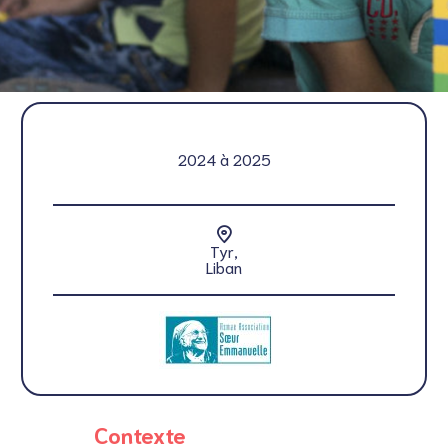
2024 à 2025
Tyr,
Liban
Contexte