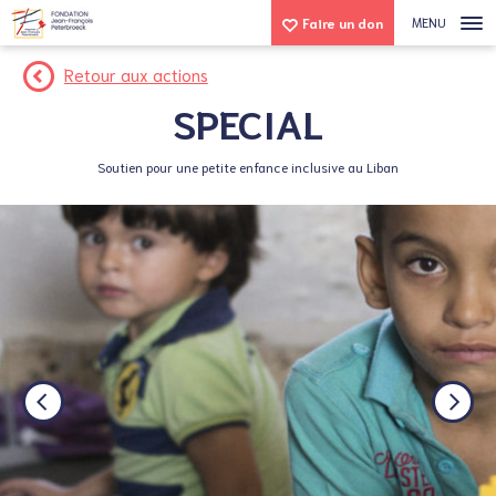
MENU
Faire un don
Retour aux actions
SPECIAL
Soutien pour une petite enfance inclusive au Liban