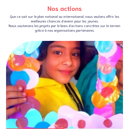
Nos actions
Que ce soit sur le plan national ou international, nous voulons offrir les
meilleures chances d’avenir pour les jeunes.
Nous soutenons les projets par le biais d’actions concrètes sur le terrain
grâce à nos organisations partenaires.