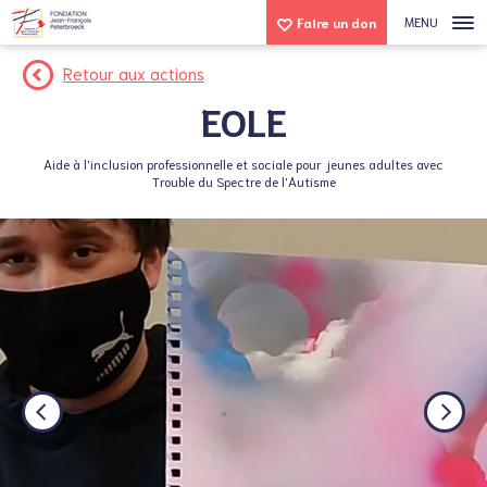
MENU
Faire un don
Retour aux actions
EOLE
Aide à l'inclusion professionnelle et sociale pour jeunes adultes avec
Trouble du Spectre de l'Autisme