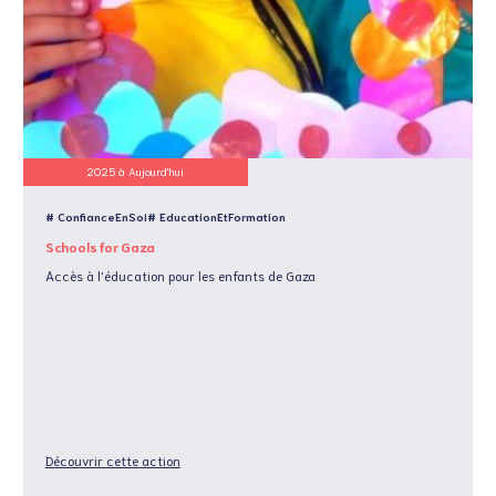
2025 à Aujourd'hui
# ConfianceEnSoi
# EducationEtFormation
Schools for Gaza
Accès à l'éducation pour les enfants de Gaza
Découvrir cette action