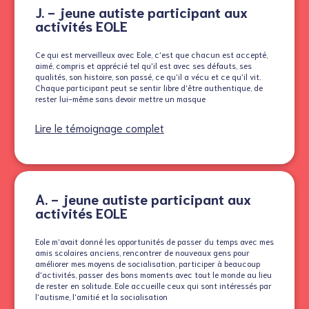
J. - jeune autiste participant aux
activités EOLE
Ce qui est merveilleux avec Eole, c'est que chacun est accepté,
aimé, compris et apprécié tel qu'il est avec ses défauts, ses
qualités, son histoire, son passé, ce qu'il a vécu et ce qu'il vit.
Chaque participant peut se sentir libre d'être authentique, de
rester lui-même sans devoir mettre un masque
Lire le témoignage complet
A. - jeune autiste participant aux
activités EOLE
Eole m'avait donné les opportunités de passer du temps avec mes
amis scolaires anciens, rencontrer de nouveaux gens pour
améliorer mes moyens de socialisation, participer à beaucoup
d'activités, passer des bons moments avec tout le monde au lieu
de rester en solitude. Eole accueille ceux qui sont intéressés par
l'autisme, l'amitié et la socialisation