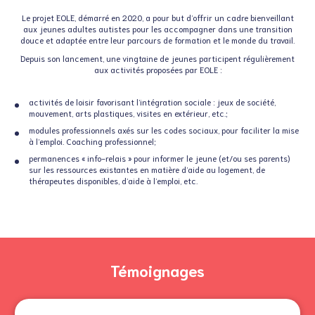
Le projet EOLE, démarré en 2020, a pour but d’offrir un cadre bienveillant
aux jeunes adultes autistes pour les accompagner dans une transition
douce et adaptée entre leur parcours de formation et le monde du travail.
Depuis son lancement, une vingtaine de jeunes participent régulièrement
aux activités proposées par EOLE :
activités de loisir favorisant l’intégration sociale : jeux de société,
mouvement, arts plastiques, visites en extérieur, etc.;
modules professionnels axés sur les codes sociaux, pour faciliter la mise
à l’emploi. Coaching professionnel;
permanences « info-relais » pour informer le jeune (et/ou ses parents)
sur les ressources existantes en matière d’aide au logement, de
thérapeutes disponibles, d’aide à l’emploi, etc.
Témoignages