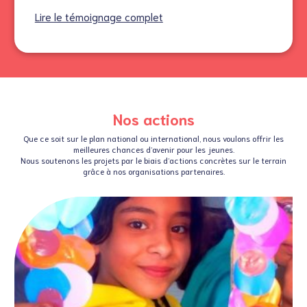
Lire le témoignage complet
Nos actions
Que ce soit sur le plan national ou international, nous voulons offrir les
meilleures chances d’avenir pour les jeunes.
Nous soutenons les projets par le biais d’actions concrètes sur le terrain
grâce à nos organisations partenaires.