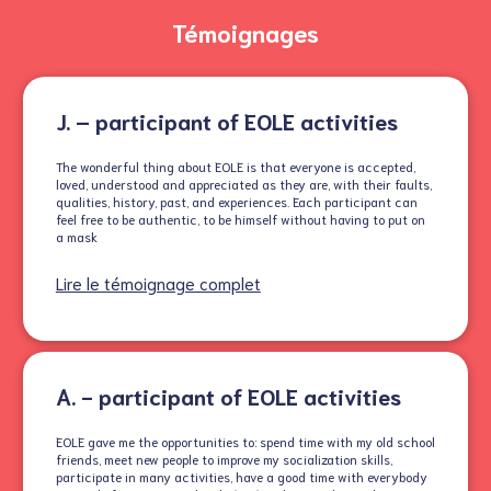
Témoignages
J. – participant of EOLE activities
The wonderful thing about EOLE is that everyone is accepted,
loved, understood and appreciated as they are, with their faults,
qualities, history, past, and experiences. Each participant can
feel free to be authentic, to be himself without having to put on
a mask
Lire le témoignage complet
A. - participant of EOLE activities
EOLE gave me the opportunities to: spend time with my old school
friends, meet new people to improve my socialization skills,
participate in many activities, have a good time with everybody