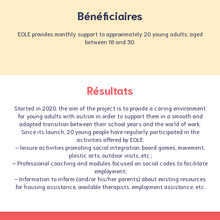
Bénéficiaires
EOLE provides monthly support to approximately 20 young adults, aged
between 18 and 30.
Résultats
Started in 2020, the aim of the project is to provide a caring environment
for young adults with autism in order to support them in a smooth and
adapted transition between their school years and the world of work.
Since its launch, 20 young people have regularly participated in the
activities offered by EOLE:
– leisure activities promoting social integration: board games, movement,
plastic arts, outdoor visits, etc.;
– Professional coaching and modules focused on social codes to facilitate
employment;
– Information to inform (and/or his/her parents) about existing resources
for housing assistance, available therapists, employment assistance, etc.