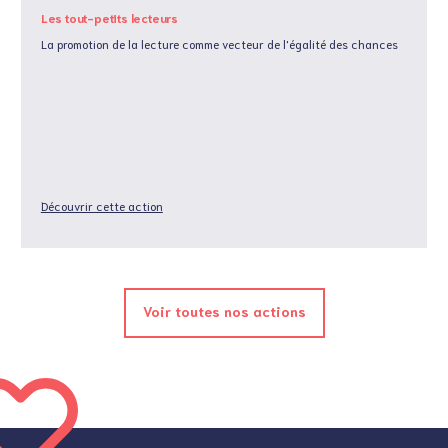
Les tout-petits lecteurs
La promotion de la lecture comme vecteur de l'égalité des chances
Découvrir cette action
Voir toutes nos actions