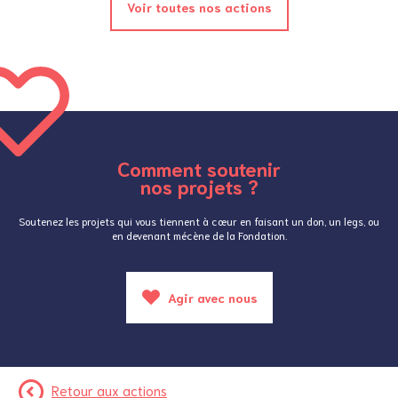
Voir toutes nos actions
Comment soutenir
nos projets ?
Soutenez les projets qui vous tiennent à cœur en faisant un don, un legs, ou
en devenant mécène de la Fondation.
Agir avec nous
Retour aux actions