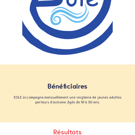
Bénéficiaires
EOLE accompagne mensuellement une vingtaine de jeunes adultes
porteurs d’autisme, âgés de 18 à 30 ans.
Résultats