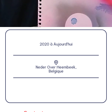
2020 à Aujourd'hui
Neder Over Heembeek,
Belgique