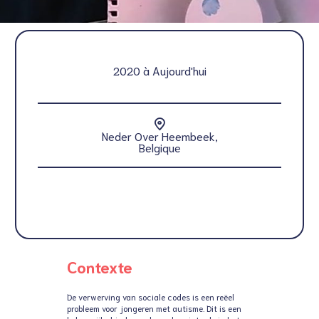
2020 à Aujourd'hui
Neder Over Heembeek,
Belgique
Contexte
De verwerving van sociale codes is een reëel
probleem voor jongeren met autisme. Dit is een