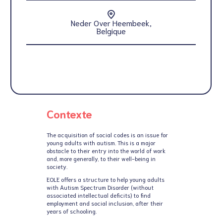
Neder Over Heembeek,
Belgique
Contexte
The acquisition of social codes is an issue for
young adults with autism. This is a major
obstacle to their entry into the world of work
and, more generally, to their well-being in
society.
EOLE offers a structure to help young adults
with Autism Spectrum Disorder (without
associated intellectual deficits) to find
employment and social inclusion, after their
years of schooling.