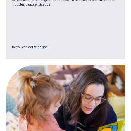
troubles d’apprentissage
Découvrir cette action