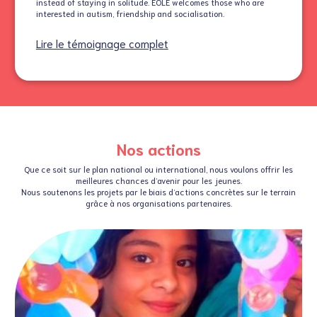
instead of staying in solitude. EOLE welcomes those who are
interested in autism, friendship and socialisation.
Lire le témoignage complet
Nos actions
Que ce soit sur le plan national ou international, nous voulons offrir les
meilleures chances d’avenir pour les jeunes.
Nous soutenons les projets par le biais d’actions concrètes sur le terrain
grâce à nos organisations partenaires.