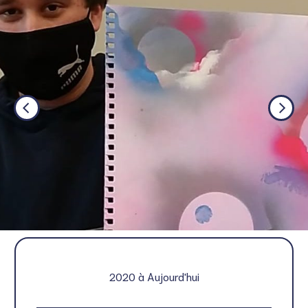
2020 à Aujourd'hui