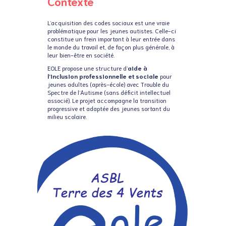
Contexte
L’acquisition des codes sociaux est une vraie
problématique pour les jeunes autistes. Celle-ci
constitue un frein important à leur entrée dans
le monde du travail et, de façon plus générale, à
leur bien-être en société.
EOLE propose
une structure d’
aide à
l’inclusion professionnelle et sociale
pour
jeunes adultes (après-école) avec Trouble du
Spectre de l’Autisme (sans déficit intellectuel
associé). Le projet accompagne la transition
progressive et adaptée des jeunes sortant du
milieu scolaire.